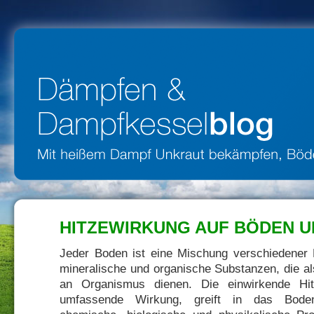
HITZEWIRKUNG AUF BÖDEN U
Jeder Boden ist eine Mischung verschiedener B
mineralische und organische Substanzen, die als
an Organismus dienen. Die einwirkende Hi
umfassende Wirkung, greift in das Bodenl