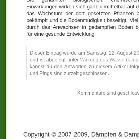
Einwirkungen wirken sich ganz unmittelbar auf 
das Wachstum der dort gesetzten Pflanzen a
bekämpft und die Bodenmüdigkeit beseitigt. Viel
durch das Anwachsen in gedämpften Boden be
für eine gesunde Entwicklung.
Dieser Eintrag wurde am Samstag, 22. August 200
und ist abgelegt unter
Wirkung des Wasserdamp
kannst du den Antworten zu diesem Artikel fol
und Pings sind zurzeit geschlossen.
Kommentare sind geschloss
Copyright © 2007-2009, Dämpfen & Dampf