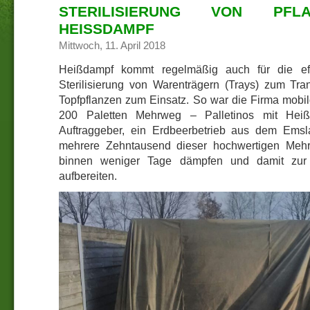
STERILISIERUNG VON PFLA
HEISSDAMPF
Mittwoch, 11. April 2018
Heißdampf kommt regelmäßig auch für die ef
Sterilisierung von Warenträgern (Trays) zum Tra
Topfpflanzen zum Einsatz. So war die Firma mobi
200 Paletten Mehrweg – Palletinos mit Heiß
Auftraggeber, ein Erdbeerbetrieb aus dem Emsl
mehrere Zehntausend dieser hochwertigen Mehr
binnen weniger Tage dämpfen und damit zur 
aufbereiten.