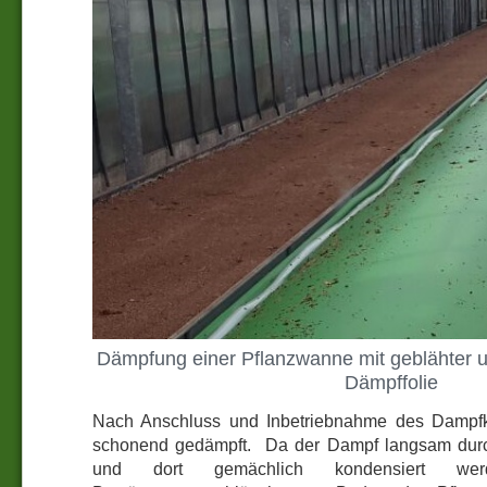
Dämpfung einer Pflanzwanne mit geblähter un
Dämpffolie
Nach Anschluss und Inbetriebnahme des Dampfk
schonend gedämpft. Da der Dampf langsam durch
und dort gemächlich kondensiert werd