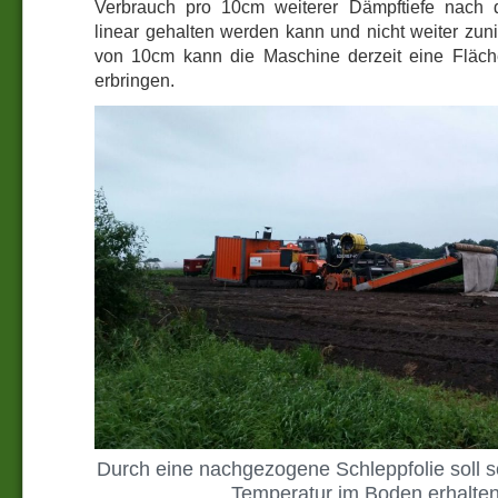
Verbrauch pro 10cm weiterer Dämpftiefe nach 
linear gehalten werden kann und nicht weiter zun
von 10cm kann die Maschine derzeit eine Fläch
erbringen.
Durch eine nachgezogene Schleppfolie soll s
Temperatur im Boden erhalten