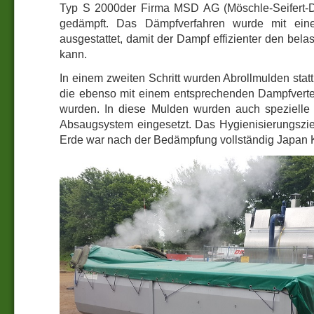
Typ S 2000der Firma MSD AG (Möschle-Seifert-Dä
gedämpft. Das Dämpfverfahren wurde mit eine
ausgestattet, damit der Dampf effizienter den bel
kann.
In einem zweiten Schritt wurden Abrollmulden stat
die ebenso mit einem entsprechenden Dampfverte
wurden. In diese Mulden wurden auch speziell
Absaugsystem eingesetzt. Das Hygienisierungsziel
Erde war nach der Bedämpfung vollständig Japan Kn