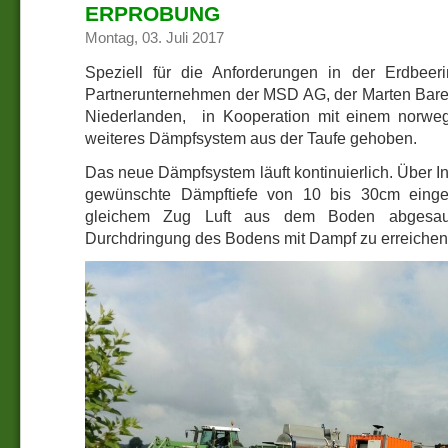
ERPROBUNG
Montag, 03. Juli 2017
Speziell für die Anforderungen in der Erdbeer
Partnerunternehmen der MSD AG, der Marten Bare
Niederlanden, in Kooperation mit einem norweg
weiteres Dämpfsystem aus der Taufe gehoben.
Das neue Dämpfsystem läuft kontinuierlich. Über In
gewünschte Dämpftiefe von 10 bis 30cm einge
gleichem Zug Luft aus dem Boden abgesaug
Durchdringung des Bodens mit Dampf zu erreichen