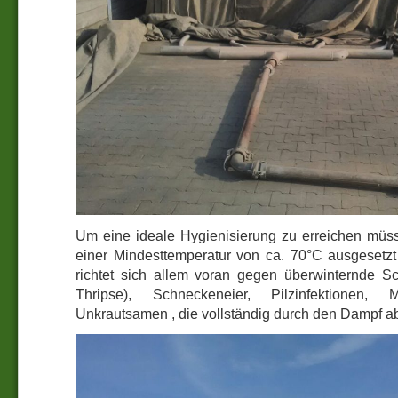
Um eine ideale Hygienisierung zu erreichen müss
einer Mindesttemperatur von ca. 70°C ausgesetz
richtet sich allem voran gegen überwinternde S
Thripse), Schneckeneier, Pilzinfektionen
Unkrautsamen , die vollständig durch den Dampf a