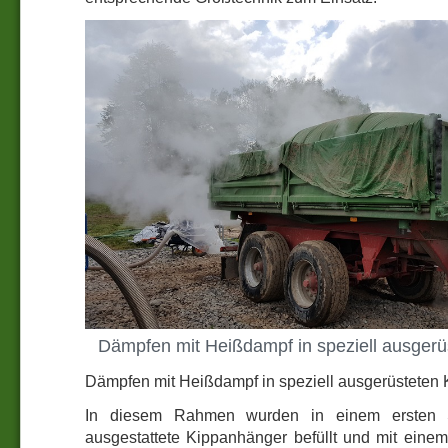
Dämpfen mit Heißdampf in speziell ausger
Dämpfen mit Heißdampf in speziell ausgerüsteten
In diesem Rahmen wurden in einem ersten Sc
ausgestattete Kippanhänger befüllt und mit eine