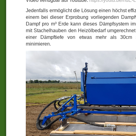
Jedenfalls ermöglicht die Lösung einen höchst effi
einem bei dieser Erprobung vorliegenden Dampf
Dampf pro m³ Erde kann dieses Dämpfsystem im
mit Stachelhauben den Heizölbedarf umgerechnet
einer Dämpftiefe von etwas mehr als 30cm s
minimieren.