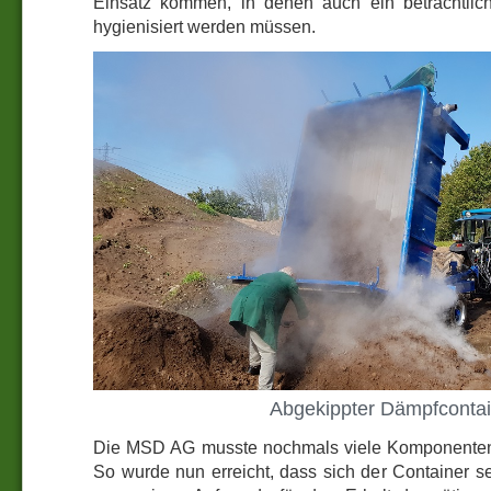
Einsatz kommen, in denen auch ein beträchtlic
hygienisiert werden müssen.
Abgekippter Dämpfcontai
Die MSD AG musste nochmals viele Komponenten
So wurde nun erreicht, dass sich der Container s