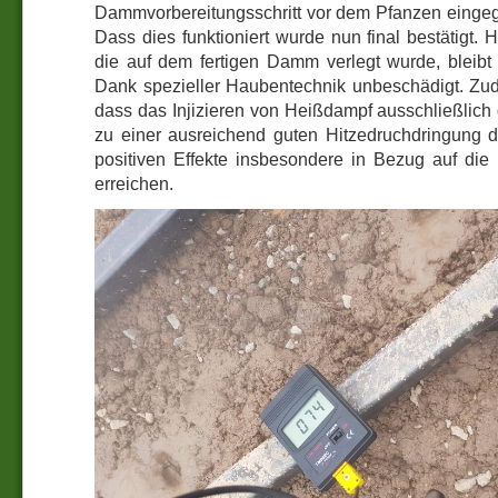
Dammvorbereitungsschritt vor dem Pfanzen einge
Dass dies funktioniert wurde nun final bestätigt.
die auf dem fertigen Damm verlegt wurde, blei
Dank spezieller Haubentechnik unbeschädigt. Z
dass das Injizieren von Heißdampf ausschließlich
zu einer ausreichend guten Hitzedruchdringung 
positiven Effekte insbesondere in Bezug auf di
erreichen.