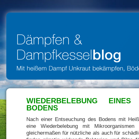
WIEDERBELEBUNG EINES 
BODENS
Nach einer Entseuchung des Bodens mit Heiß
eine Wiederbelebung mit Mikroorganismen s
gleichermaßen für nützliche als auch für schäd