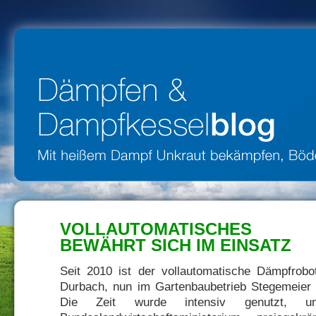
VOLLAUTOMATISCHES 
BEWÄHRT SICH IM EINSATZ
Seit 2010 ist der vollautomatische Dämpfro
Durbach, nun im Gartenbaubetrieb Stegemeier b
Die Zeit wurde intensiv genutzt,